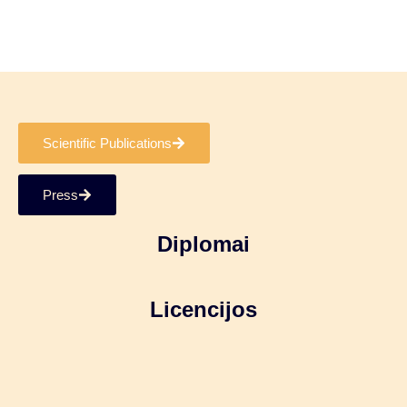
Scientific Publications
Press
Diplomai
Licencijos