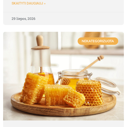
SKAITYTI DAUGIAUJ »
29 liepos, 2026
NEKATEGORIZUOTA