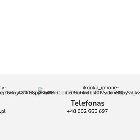
Telefonas
.pl
+48 602 666 697