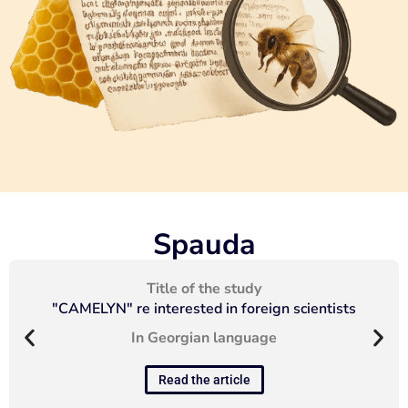
Spauda
Title of the study
"CAMELYN" re interested in foreign scientists
In Georgian language
Read the article