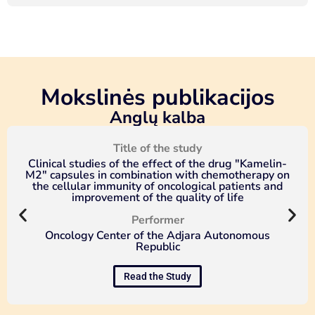
Mokslinės publikacijos
Anglų kalba
Title of the study
Clinical studies of the effect of the drug "Kamelin-
M2" capsules in combination with chemotherapy on
the cellular immunity of oncological patients and
improvement of the quality of life
Performer
Oncology Center of the Adjara Autonomous
Republic
Read the Study