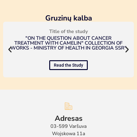
Gruzinų kalba
Title of the study
"ON THE QUESTION ABOUT CANCER
TREATMENT WITH CAMELIN" COLLECTION OF
WORKS - MINISTRY OF HEALTH IN GEORGIA SSR"
Read the Study
Adresas
03-599 Varšuva
Wojskowa 11a